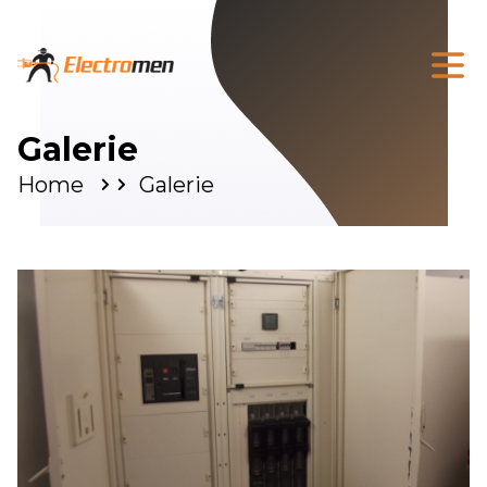
Galerie
Home
Galerie