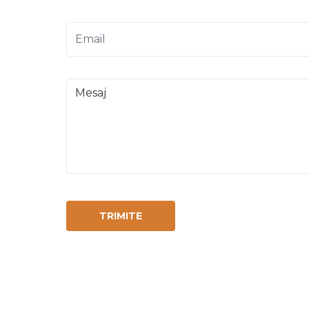
TRIMITE